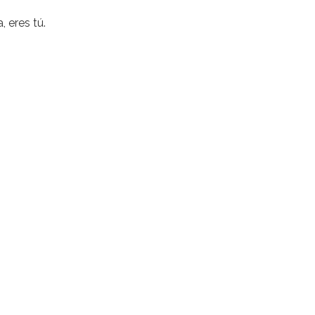
, eres tú.