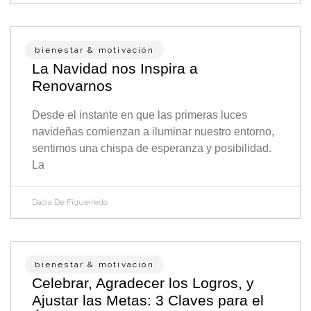
bienestar & motivación
La Navidad nos Inspira a
Renovarnos
Desde el instante en que las primeras luces
navideñas comienzan a iluminar nuestro entorno,
sentimos una chispa de esperanza y posibilidad.
La
Dacia De Figueiredo
bienestar & motivación
Celebrar, Agradecer los Logros, y
Ajustar las Metas: 3 Claves para el