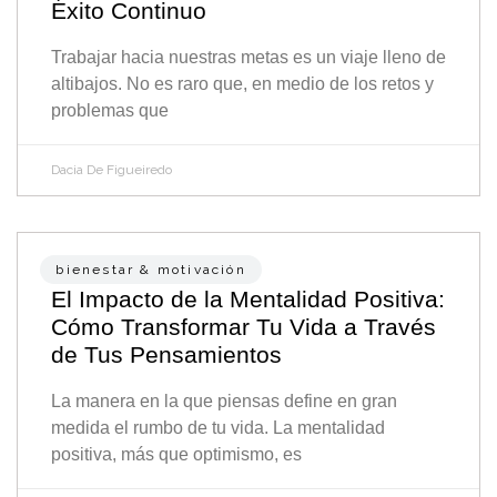
Éxito Continuo
Trabajar hacia nuestras metas es un viaje lleno de
altibajos. No es raro que, en medio de los retos y
problemas que
Dacia De Figueiredo
bienestar & motivación
El Impacto de la Mentalidad Positiva:
Cómo Transformar Tu Vida a Través
de Tus Pensamientos
La manera en la que piensas define en gran
medida el rumbo de tu vida. La mentalidad
positiva, más que optimismo, es