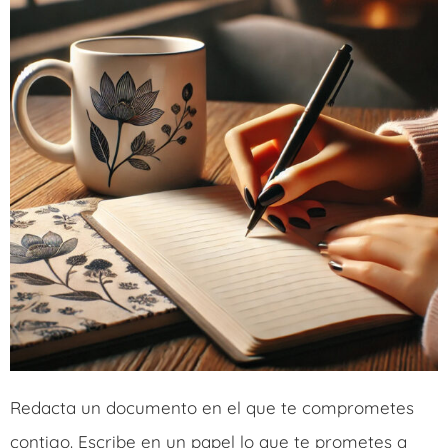
Redacta un documento en el que te comprometes
contigo. Escribe en un papel lo que te prometes a