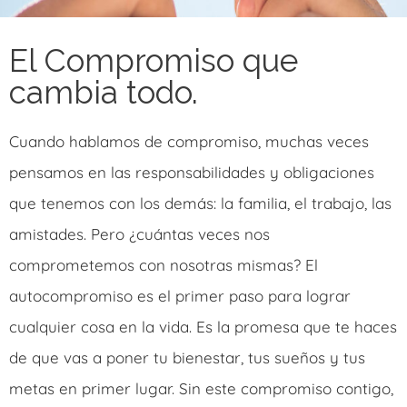
El Compromiso que
cambia todo.
Cuando hablamos de compromiso, muchas veces
pensamos en las responsabilidades y obligaciones
que tenemos con los demás: la familia, el trabajo, las
amistades. Pero ¿cuántas veces nos
comprometemos con nosotras mismas? El
autocompromiso es el primer paso para lograr
cualquier cosa en la vida. Es la promesa que te haces
de que vas a poner tu bienestar, tus sueños y tus
metas en primer lugar. Sin este compromiso contigo,