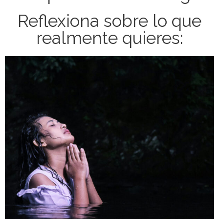
Reflexiona sobre lo que
realmente quieres: