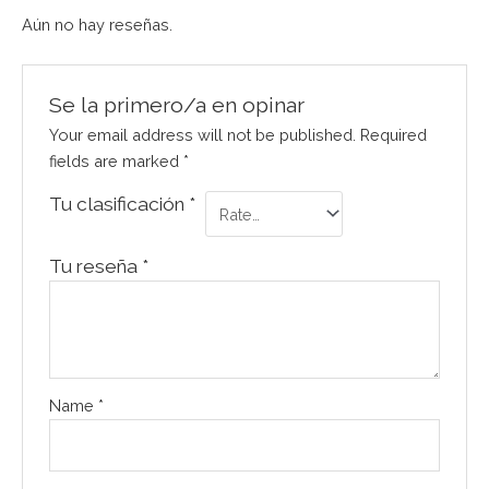
Aún no hay reseñas.
Se la primero/a en opinar
Your email address will not be published.
Required
fields are marked
*
Tu clasificación
*
Tu reseña
*
Name
*