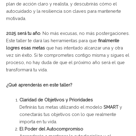
plan de acción claro y realista, y descubrirás cómo el
autocuidado y la resiliencia son claves para mantenerte
motivada.
2025 será tu año
. No más excusas, no más postergaciones.
Este taller te dará las herramientas para que
finalmente
logres esas metas
que has intentado alcanzar una y otra
vez sin éxito. Si te comprometes contigo misma y sigues el
proceso, no hay duda de que el próximo año será el que
transformará tu vida.
¿Qué aprenderás en este taller?
Claridad de Objetivos y Prioridades
Definirás tus metas utilizando el modelo
SMART
y
conectarás tus objetivos con lo que realmente
importa en tu vida.
El Poder del Autocompromiso