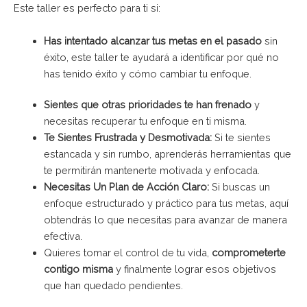
Este taller es perfecto para ti si:
Has intentado alcanzar tus metas en el pasado
sin
éxito, este taller te ayudará a identificar por qué no
has tenido éxito y cómo cambiar tu enfoque.
Sientes que otras prioridades te han frenado
y
necesitas recuperar tu enfoque en ti misma.
Te Sientes Frustrada y Desmotivada:
Si te sientes
estancada y sin rumbo, aprenderás herramientas que
te permitirán mantenerte motivada y enfocada.
Necesitas Un Plan de Acción Claro:
Si buscas un
enfoque estructurado y práctico para tus metas, aquí
obtendrás lo que necesitas para avanzar de manera
efectiva.
Quieres tomar el control de tu vida,
comprometerte
contigo misma
y finalmente lograr esos objetivos
que han quedado pendientes.