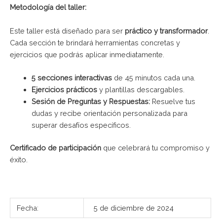
Metodología del taller:
Este taller está diseñado para ser
práctico y transformador
.
Cada sección te brindará herramientas concretas y
ejercicios que podrás aplicar inmediatamente.
5 secciones interactivas
de 45 minutos cada una.
Ejercicios prácticos
y plantillas descargables.
Sesión de Preguntas y Respuestas:
Resuelve tus
dudas y recibe orientación personalizada para
superar desafíos específicos.
Certificado de participación
que celebrará tu compromiso y
éxito.
Fecha:
5 de diciembre de 2024