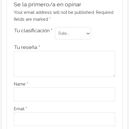
Se la primero/a en opinar
Your email address will not be published.
Required
fields are marked
*
Tu clasificación
*
Tu reseña
*
Name
*
Email
*