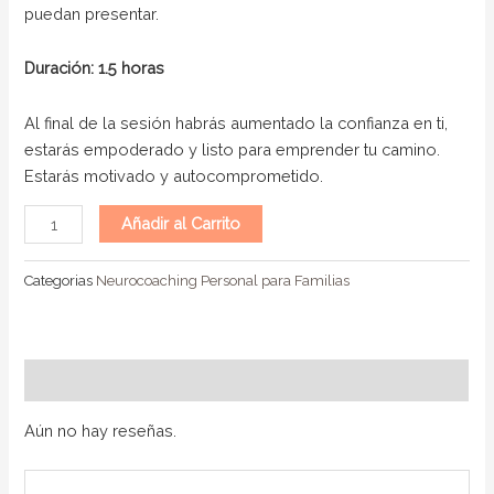
puedan presentar.
Duración: 1.5 horas
Al final de la sesión habrás aumentado la confianza en ti,
estarás empoderado y listo para emprender tu camino.
Estarás motivado y autocomprometido.
Añadir al Carrito
Categorias
Neurocoaching Personal para Familias
Testimonios
Aún no hay reseñas.