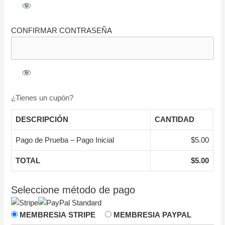
CONFIRMAR CONTRASEÑA
¿Tienes un cupón?
DESCRIPCIÓN
CANTIDAD
Pago de Prueba – Pago Inicial
$5.00
TOTAL
$5.00
Seleccione método de pago
MEMBRESIA STRIPE
MEMBRESIA PAYPAL