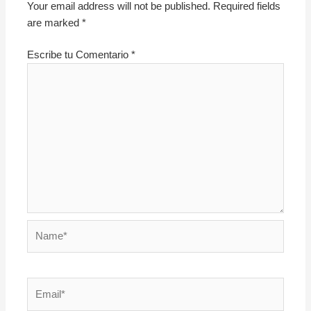
Your email address will not be published.
Required fields
are marked
*
Escribe tu Comentario
*
Name*
Email*