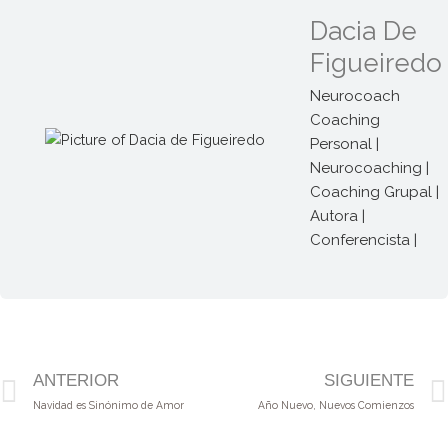
Dacia De
Figueiredo
Neurocoach
Coaching
Personal |
Neurocoaching |
Coaching Grupal |
Autora |
Conferencista |
Prev
ANTERIOR
SIGUIENTE
Navidad es Sinónimo de Amor
Año Nuevo, Nuevos Comienzos