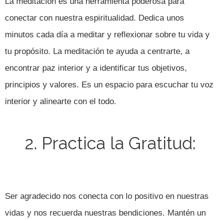
La meditación es una herramienta poderosa para
conectar con nuestra espiritualidad. Dedica unos
minutos cada día a meditar y reflexionar sobre tu vida y
tu propósito. La meditación te ayuda a centrarte, a
encontrar paz interior y a identificar tus objetivos,
principios y valores. Es un espacio para escuchar tu voz
interior y alinearte con el todo.
2. Practica la Gratitud:
Ser agradecido nos conecta con lo positivo en nuestras
vidas y nos recuerda nuestras bendiciones. Mantén un