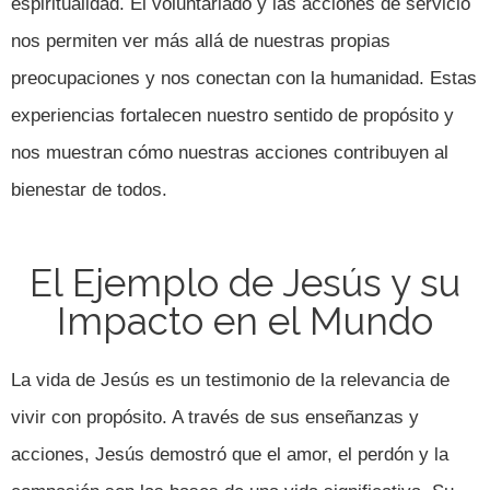
espiritualidad. El voluntariado y las acciones de servicio
nos permiten ver más allá de nuestras propias
preocupaciones y nos conectan con la humanidad. Estas
experiencias fortalecen nuestro sentido de propósito y
nos muestran cómo nuestras acciones contribuyen al
bienestar de todos.
El Ejemplo de Jesús y su
Impacto en el Mundo
La vida de Jesús es un testimonio de la relevancia de
vivir con propósito. A través de sus enseñanzas y
acciones, Jesús demostró que el amor, el perdón y la