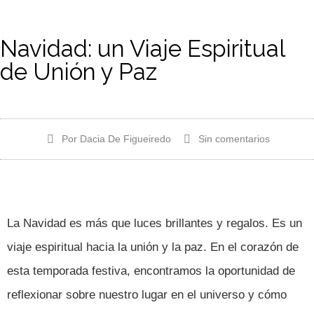
Skip
to
content
Navidad: un Viaje Espiritual
de Unión y Paz
Por
Dacia De Figueiredo
Sin comentarios
La Navidad es más que luces brillantes y regalos. Es un
viaje espiritual hacia la unión y la paz. En el corazón de
esta temporada festiva, encontramos la oportunidad de
reflexionar sobre nuestro lugar en el universo y cómo