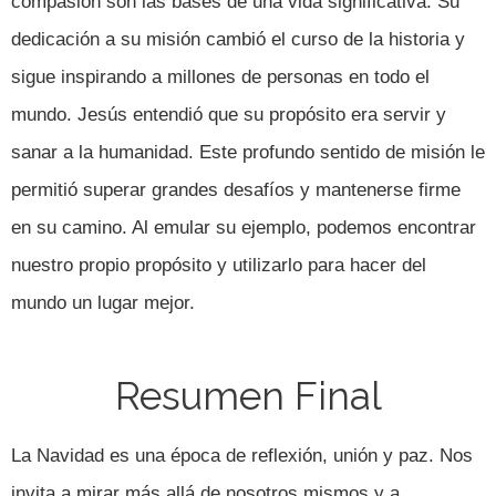
compasión son las bases de una vida significativa. Su
dedicación a su misión cambió el curso de la historia y
sigue inspirando a millones de personas en todo el
mundo. Jesús entendió que su propósito era servir y
sanar a la humanidad. Este profundo sentido de misión le
permitió superar grandes desafíos y mantenerse firme
en su camino. Al emular su ejemplo, podemos encontrar
nuestro propio propósito y utilizarlo para hacer del
mundo un lugar mejor.
Resumen Final
La Navidad es una época de reflexión, unión y paz. Nos
invita a mirar más allá de nosotros mismos y a