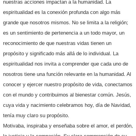
nuestras acciones impactan a la humanidad. La
espiritualidad es la conexión profunda con algo más
grande que nosotros mismos. No se limita a la religión;
es un sentimiento de pertenencia a un todo mayor, un
reconocimiento de que nuestras vidas tienen un
propósito y significado más allá de lo individual. La
espiritualidad nos invita a comprender que cada uno de
nosotros tiene una función relevante en la humanidad. Al
conocer y ejercer nuestro propósito de vida, conectamos
con el mundo y contribuimos al bienestar común. Jesús,
cuya vida y nacimiento celebramos hoy, día de Navidad,
tenía muy claro su propósito.
Motivaba, inspiraba y enseñaba sobre el amor, el perdón,