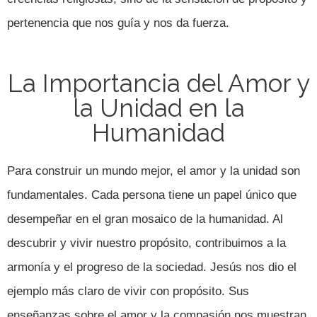
pertenencia que nos guía y nos da fuerza.
La Importancia del Amor y
la Unidad en la
Humanidad
Para construir un mundo mejor, el amor y la unidad son
fundamentales. Cada persona tiene un papel único que
desempeñar en el gran mosaico de la humanidad. Al
descubrir y vivir nuestro propósito, contribuimos a la
armonía y el progreso de la sociedad. Jesús nos dio el
ejemplo más claro de vivir con propósito. Sus
enseñanzas sobre el amor y la compasión nos muestran