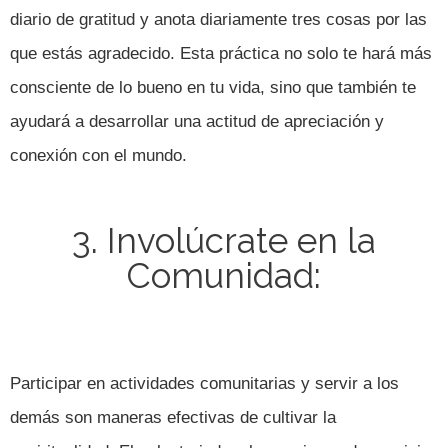
diario de gratitud y anota diariamente tres cosas por las
que estás agradecido. Esta práctica no solo te hará más
consciente de lo bueno en tu vida, sino que también te
ayudará a desarrollar una actitud de apreciación y
conexión con el mundo.
3. Involúcrate en la
Comunidad:
Participar en actividades comunitarias y servir a los
demás son maneras efectivas de cultivar la