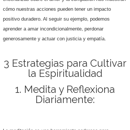
cómo nuestras acciones pueden tener un impacto
positivo duradero. Al seguir su ejemplo, podemos
aprender a amar incondicionalmente, perdonar
generosamente y actuar con justicia y empatía.
3 Estrategias para Cultivar
la Espiritualidad
1. Medita y Reflexiona
Diariamente: