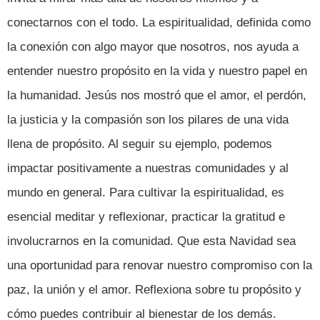
conectarnos con el todo. La espiritualidad, definida como
la conexión con algo mayor que nosotros, nos ayuda a
entender nuestro propósito en la vida y nuestro papel en
la humanidad. Jesús nos mostró que el amor, el perdón,
la justicia y la compasión son los pilares de una vida
llena de propósito. Al seguir su ejemplo, podemos
impactar positivamente a nuestras comunidades y al
mundo en general. Para cultivar la espiritualidad, es
esencial meditar y reflexionar, practicar la gratitud e
involucrarnos en la comunidad. Que esta Navidad sea
una oportunidad para renovar nuestro compromiso con la
paz, la unión y el amor. Reflexiona sobre tu propósito y
cómo puedes contribuir al bienestar de los demás.