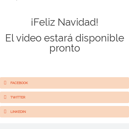
¡Feliz Navidad!
El video estará disponible
pronto
FACEBOOK
TWITTER
LINKEDIN