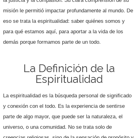
la justicia y la compasión. Su clara comprensión de su
misión le permitió impactar profundamente al mundo. De
eso se trata la espiritualidad: saber quiénes somos y
para qué estamos aquí, para aportar a la vida de los
demás porque formamos parte de un todo.
La Definición de la
Espiritualidad
La espiritualidad es la búsqueda personal de significado
y conexión con el todo. Es la experiencia de sentirse
parte de algo mayor, que puede ser la naturaleza, el
universo, o una comunidad. No se trata solo de
creencias religiosas, sino de la sensación de propósito y