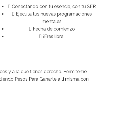
Conectando con tu esencia, con tu SER
Ejecuta tus nuevas programaciones
mentales
Fecha de comienzo
¡Eres libre!
ces y a la que tienes derecho. Permíteme
diendo Pesos Para Ganarte a ti misma con