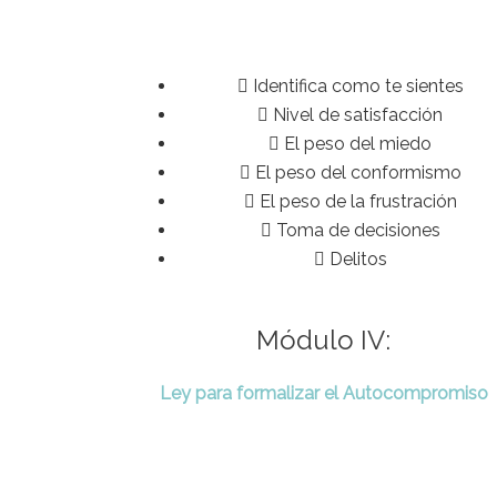
Identifica como te sientes
Nivel de satisfacción
El peso del miedo
El peso del conformismo
El peso de la frustración
Toma de decisiones
Delitos
Módulo IV:
Ley para formalizar el Autocompromiso