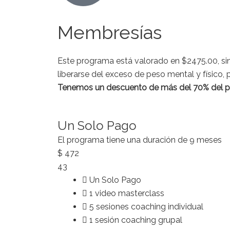
Membresías
Este programa está valorado en $2475.00, sin
liberarse del exceso de peso mental y físico, 
Tenemos un
descuento de más del 70% del p
Un Solo Pago
El programa tiene una duración de 9 meses
$
472
43
Un Solo Pago
1 video masterclass
5 sesiones coaching individual
1 sesión coaching grupal