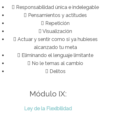
Responsabilidad única e indelegable
Pensamientos y actitudes
Repetición
Visualización
Actuar y sentir como si ya hubieses
alcanzado tu meta
Eliminando el lenguaje limitante
No le temas al cambio
Delitos
Módulo IX:
Ley de la Flexibilidad