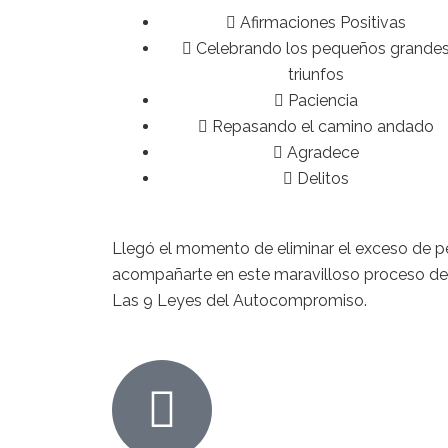
Afirmaciones Positivas
Celebrando los pequeños grande
triunfos
Paciencia
Repasando el camino andado
Agradece
Delitos
Llegó el momento de eliminar el exceso de pe
acompañarte en este maravilloso proceso de 
Las 9 Leyes del Autocompromiso.