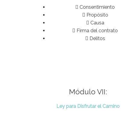
Consentimiento
Propósito
Causa
Firma del contrato
Delitos
Módulo VII:
Ley para Disfrutar el Camino