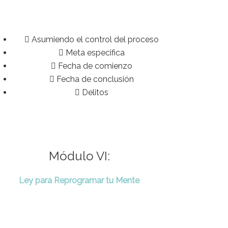
Asumiendo el control del proceso
Meta especifica
Fecha de comienzo
Fecha de conclusión
Delitos
Módulo VI:
Ley para Reprogramar tu Mente