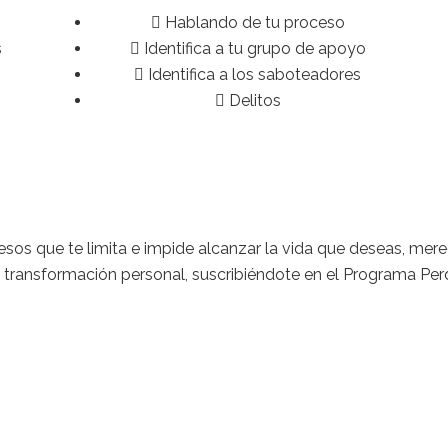
Hablando de tu proceso
s
Identifica a tu grupo de apoyo
Identifica a los saboteadores
Delitos
sos que te limita e impide alcanzar la vida que deseas, mere
transformación personal, suscribiéndote en el Programa Per