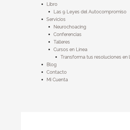
Libro
Las 9 Leyes del Autocompromiso
Servicios
Neurochoacing
Conferencias
Talleres
Cursos en Línea
Transforma tus resoluciones en 
Blog
Contacto
Mi Cuenta